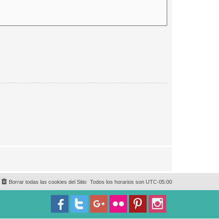
Borrar todas las cookies del Sitio
Todos los horarios son
UTC-05:00