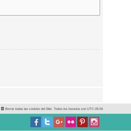
Borrar todas las cookies del Sitio
Todos los horarios son
UTC-05:00