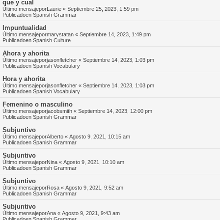
que y cual
Último mensajepor
Laurie
«
Septiembre 25, 2023, 1:59 pm
Publicadoen
Spanish Grammar
Impuntualidad
Último mensajepor
marystatan
«
Septiembre 14, 2023, 1:49 pm
Publicadoen
Spanish Culture
Ahora y ahorita
Último mensajepor
jasonfletcher
«
Septiembre 14, 2023, 1:03 pm
Publicadoen
Spanish Vocabulary
Hora y ahorita
Último mensajepor
jasonfletcher
«
Septiembre 14, 2023, 1:03 pm
Publicadoen
Spanish Vocabulary
Femenino o masculino
Último mensajepor
jacobsmith
«
Septiembre 14, 2023, 12:00 pm
Publicadoen
Spanish Grammar
Subjuntivo
Último mensajepor
Alberto
«
Agosto 9, 2021, 10:15 am
Publicadoen
Spanish Grammar
Subjuntivo
Último mensajepor
Nina
«
Agosto 9, 2021, 10:10 am
Publicadoen
Spanish Grammar
Subjuntivo
Último mensajepor
Rosa
«
Agosto 9, 2021, 9:52 am
Publicadoen
Spanish Grammar
Subjuntivo
Último mensajepor
Ana
«
Agosto 9, 2021, 9:43 am
Publicadoen
Spanish Grammar