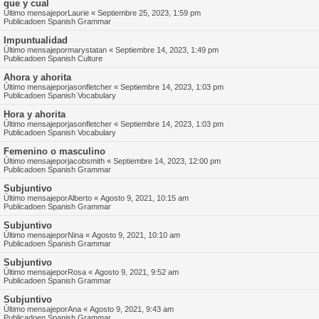
que y cual
Último mensajepor
Laurie
«
Septiembre 25, 2023, 1:59 pm
Publicadoen
Spanish Grammar
Impuntualidad
Último mensajepor
marystatan
«
Septiembre 14, 2023, 1:49 pm
Publicadoen
Spanish Culture
Ahora y ahorita
Último mensajepor
jasonfletcher
«
Septiembre 14, 2023, 1:03 pm
Publicadoen
Spanish Vocabulary
Hora y ahorita
Último mensajepor
jasonfletcher
«
Septiembre 14, 2023, 1:03 pm
Publicadoen
Spanish Vocabulary
Femenino o masculino
Último mensajepor
jacobsmith
«
Septiembre 14, 2023, 12:00 pm
Publicadoen
Spanish Grammar
Subjuntivo
Último mensajepor
Alberto
«
Agosto 9, 2021, 10:15 am
Publicadoen
Spanish Grammar
Subjuntivo
Último mensajepor
Nina
«
Agosto 9, 2021, 10:10 am
Publicadoen
Spanish Grammar
Subjuntivo
Último mensajepor
Rosa
«
Agosto 9, 2021, 9:52 am
Publicadoen
Spanish Grammar
Subjuntivo
Último mensajepor
Ana
«
Agosto 9, 2021, 9:43 am
Publicadoen
Spanish Grammar