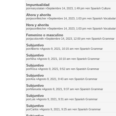
Impuntualidad
por
marystatan
»Septiembre 14, 2023, 1:49 pm »en
Spanish Culture
Ahora y ahorita
por
jasonfletcher
»Septiembre 14, 2023, 1:03 pm »en
Spanish Vocabular
Hora y ahorita
por
jasonfletcher
»Septiembre 14, 2023, 1:03 pm »en
Spanish Vocabular
Femenino o masculino
por
jacobsmith
»Septiembre 14, 2023, 12:00 pm »en
Spanish Grammar
Subjuntivo
por
Alberto
»Agosto 9, 2021, 10:15 am »en
Spanish Grammar
Subjuntivo
por
Nina
»Agosto 9, 2021, 10:10 am »en
Spanish Grammar
Subjuntivo
por
Rosa
»Agosto 9, 2021, 9:52 am »en
Spanish Grammar
Subjuntivo
por
Ana
»Agosto 9, 2021, 9:43 am »en
Spanish Grammar
Subjuntivo
por
Manuela
»Agosto 9, 2021, 9:37 am »en
Spanish Grammar
Subjuntivo
por
Luis
»Agosto 9, 2021, 9:31 am »en
Spanish Grammar
Subjuntivo
por
Carlos
»Agosto 9, 2021, 9:25 am »en
Spanish Grammar
Subjuntivo