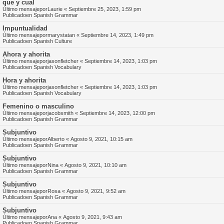
que y cual
Último mensajepor
Laurie
«
Septiembre 25, 2023, 1:59 pm
Publicadoen
Spanish Grammar
Impuntualidad
Último mensajepor
marystatan
«
Septiembre 14, 2023, 1:49 pm
Publicadoen
Spanish Culture
Ahora y ahorita
Último mensajepor
jasonfletcher
«
Septiembre 14, 2023, 1:03 pm
Publicadoen
Spanish Vocabulary
Hora y ahorita
Último mensajepor
jasonfletcher
«
Septiembre 14, 2023, 1:03 pm
Publicadoen
Spanish Vocabulary
Femenino o masculino
Último mensajepor
jacobsmith
«
Septiembre 14, 2023, 12:00 pm
Publicadoen
Spanish Grammar
Subjuntivo
Último mensajepor
Alberto
«
Agosto 9, 2021, 10:15 am
Publicadoen
Spanish Grammar
Subjuntivo
Último mensajepor
Nina
«
Agosto 9, 2021, 10:10 am
Publicadoen
Spanish Grammar
Subjuntivo
Último mensajepor
Rosa
«
Agosto 9, 2021, 9:52 am
Publicadoen
Spanish Grammar
Subjuntivo
Último mensajepor
Ana
«
Agosto 9, 2021, 9:43 am
Publicadoen
Spanish Grammar