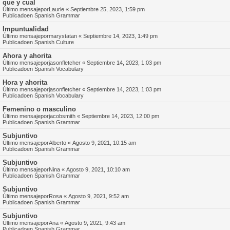
que y cual
Último mensajepor
Laurie
«
Septiembre 25, 2023, 1:59 pm
Publicadoen
Spanish Grammar
Impuntualidad
Último mensajepor
marystatan
«
Septiembre 14, 2023, 1:49 pm
Publicadoen
Spanish Culture
Ahora y ahorita
Último mensajepor
jasonfletcher
«
Septiembre 14, 2023, 1:03 pm
Publicadoen
Spanish Vocabulary
Hora y ahorita
Último mensajepor
jasonfletcher
«
Septiembre 14, 2023, 1:03 pm
Publicadoen
Spanish Vocabulary
Femenino o masculino
Último mensajepor
jacobsmith
«
Septiembre 14, 2023, 12:00 pm
Publicadoen
Spanish Grammar
Subjuntivo
Último mensajepor
Alberto
«
Agosto 9, 2021, 10:15 am
Publicadoen
Spanish Grammar
Subjuntivo
Último mensajepor
Nina
«
Agosto 9, 2021, 10:10 am
Publicadoen
Spanish Grammar
Subjuntivo
Último mensajepor
Rosa
«
Agosto 9, 2021, 9:52 am
Publicadoen
Spanish Grammar
Subjuntivo
Último mensajepor
Ana
«
Agosto 9, 2021, 9:43 am
Publicadoen
Spanish Grammar