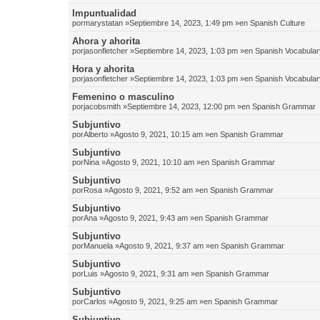
Impuntualidad
por
marystatan
»Septiembre 14, 2023, 1:49 pm »en
Spanish Culture
Ahora y ahorita
por
jasonfletcher
»Septiembre 14, 2023, 1:03 pm »en
Spanish Vocabular
Hora y ahorita
por
jasonfletcher
»Septiembre 14, 2023, 1:03 pm »en
Spanish Vocabular
Femenino o masculino
por
jacobsmith
»Septiembre 14, 2023, 12:00 pm »en
Spanish Grammar
Subjuntivo
por
Alberto
»Agosto 9, 2021, 10:15 am »en
Spanish Grammar
Subjuntivo
por
Nina
»Agosto 9, 2021, 10:10 am »en
Spanish Grammar
Subjuntivo
por
Rosa
»Agosto 9, 2021, 9:52 am »en
Spanish Grammar
Subjuntivo
por
Ana
»Agosto 9, 2021, 9:43 am »en
Spanish Grammar
Subjuntivo
por
Manuela
»Agosto 9, 2021, 9:37 am »en
Spanish Grammar
Subjuntivo
por
Luis
»Agosto 9, 2021, 9:31 am »en
Spanish Grammar
Subjuntivo
por
Carlos
»Agosto 9, 2021, 9:25 am »en
Spanish Grammar
Subjuntivo