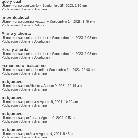
que y cual
Último mensajepor
Laurie
«
Septiembre 25, 2023, 1:59 pm
Publicadoen
Spanish Grammar
Impuntualidad
Último mensajepor
marystatan
«
Septiembre 14, 2023, 1:49 pm
Publicadoen
Spanish Culture
Ahora y ahorita
Último mensajepor
jasonfletcher
«
Septiembre 14, 2023, 1:03 pm
Publicadoen
Spanish Vocabulary
Hora y ahorita
Último mensajepor
jasonfletcher
«
Septiembre 14, 2023, 1:03 pm
Publicadoen
Spanish Vocabulary
Femenino o masculino
Último mensajepor
jacobsmith
«
Septiembre 14, 2023, 12:00 pm
Publicadoen
Spanish Grammar
Subjuntivo
Último mensajepor
Alberto
«
Agosto 9, 2021, 10:15 am
Publicadoen
Spanish Grammar
Subjuntivo
Último mensajepor
Nina
«
Agosto 9, 2021, 10:10 am
Publicadoen
Spanish Grammar
Subjuntivo
Último mensajepor
Rosa
«
Agosto 9, 2021, 9:52 am
Publicadoen
Spanish Grammar
Subjuntivo
Último mensajepor
Ana
«
Agosto 9, 2021, 9:43 am
Publicadoen
Spanish Grammar