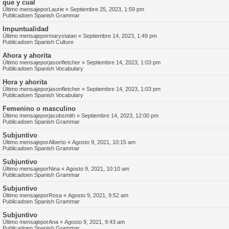
que y cual
Último mensajepor
Laurie
«
Septiembre 25, 2023, 1:59 pm
Publicadoen
Spanish Grammar
Impuntualidad
Último mensajepor
marystatan
«
Septiembre 14, 2023, 1:49 pm
Publicadoen
Spanish Culture
Ahora y ahorita
Último mensajepor
jasonfletcher
«
Septiembre 14, 2023, 1:03 pm
Publicadoen
Spanish Vocabulary
Hora y ahorita
Último mensajepor
jasonfletcher
«
Septiembre 14, 2023, 1:03 pm
Publicadoen
Spanish Vocabulary
Femenino o masculino
Último mensajepor
jacobsmith
«
Septiembre 14, 2023, 12:00 pm
Publicadoen
Spanish Grammar
Subjuntivo
Último mensajepor
Alberto
«
Agosto 9, 2021, 10:15 am
Publicadoen
Spanish Grammar
Subjuntivo
Último mensajepor
Nina
«
Agosto 9, 2021, 10:10 am
Publicadoen
Spanish Grammar
Subjuntivo
Último mensajepor
Rosa
«
Agosto 9, 2021, 9:52 am
Publicadoen
Spanish Grammar
Subjuntivo
Último mensajepor
Ana
«
Agosto 9, 2021, 9:43 am
Publicadoen
Spanish Grammar