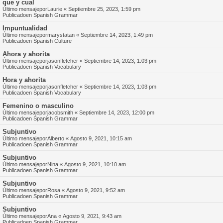
que y cual
Último mensajepor
Laurie
«
Septiembre 25, 2023, 1:59 pm
Publicadoen
Spanish Grammar
Impuntualidad
Último mensajepor
marystatan
«
Septiembre 14, 2023, 1:49 pm
Publicadoen
Spanish Culture
Ahora y ahorita
Último mensajepor
jasonfletcher
«
Septiembre 14, 2023, 1:03 pm
Publicadoen
Spanish Vocabulary
Hora y ahorita
Último mensajepor
jasonfletcher
«
Septiembre 14, 2023, 1:03 pm
Publicadoen
Spanish Vocabulary
Femenino o masculino
Último mensajepor
jacobsmith
«
Septiembre 14, 2023, 12:00 pm
Publicadoen
Spanish Grammar
Subjuntivo
Último mensajepor
Alberto
«
Agosto 9, 2021, 10:15 am
Publicadoen
Spanish Grammar
Subjuntivo
Último mensajepor
Nina
«
Agosto 9, 2021, 10:10 am
Publicadoen
Spanish Grammar
Subjuntivo
Último mensajepor
Rosa
«
Agosto 9, 2021, 9:52 am
Publicadoen
Spanish Grammar
Subjuntivo
Último mensajepor
Ana
«
Agosto 9, 2021, 9:43 am
Publicadoen
Spanish Grammar