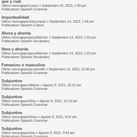
que y cual
Último mensajepor
Laurie
«
Septiembre 25, 2023, 1:59 pm
Publicadoen
Spanish Grammar
Impuntualidad
Último mensajepor
marystatan
«
Septiembre 14, 2023, 1:49 pm
Publicadoen
Spanish Culture
Ahora y ahorita
Último mensajepor
jasonfletcher
«
Septiembre 14, 2023, 1:03 pm
Publicadoen
Spanish Vocabulary
Hora y ahorita
Último mensajepor
jasonfletcher
«
Septiembre 14, 2023, 1:03 pm
Publicadoen
Spanish Vocabulary
Femenino o masculino
Último mensajepor
jacobsmith
«
Septiembre 14, 2023, 12:00 pm
Publicadoen
Spanish Grammar
Subjuntivo
Último mensajepor
Alberto
«
Agosto 9, 2021, 10:15 am
Publicadoen
Spanish Grammar
Subjuntivo
Último mensajepor
Nina
«
Agosto 9, 2021, 10:10 am
Publicadoen
Spanish Grammar
Subjuntivo
Último mensajepor
Rosa
«
Agosto 9, 2021, 9:52 am
Publicadoen
Spanish Grammar
Subjuntivo
Último mensajepor
Ana
«
Agosto 9, 2021, 9:43 am
Publicadoen
Spanish Grammar