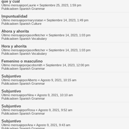
que y cual
Último mensajepor
Laurie
«
Septiembre 25, 2023, 1:59 pm
Publicadoen
Spanish Grammar
Impuntualidad
Último mensajepor
marystatan
«
Septiembre 14, 2023, 1:49 pm
Publicadoen
Spanish Culture
Ahora y ahorita
Último mensajepor
jasonfletcher
«
Septiembre 14, 2023, 1:03 pm
Publicadoen
Spanish Vocabulary
Hora y ahorita
Último mensajepor
jasonfletcher
«
Septiembre 14, 2023, 1:03 pm
Publicadoen
Spanish Vocabulary
Femenino o masculino
Último mensajepor
jacobsmith
«
Septiembre 14, 2023, 12:00 pm
Publicadoen
Spanish Grammar
Subjuntivo
Último mensajepor
Alberto
«
Agosto 9, 2021, 10:15 am
Publicadoen
Spanish Grammar
Subjuntivo
Último mensajepor
Nina
«
Agosto 9, 2021, 10:10 am
Publicadoen
Spanish Grammar
Subjuntivo
Último mensajepor
Rosa
«
Agosto 9, 2021, 9:52 am
Publicadoen
Spanish Grammar
Subjuntivo
Último mensajepor
Ana
«
Agosto 9, 2021, 9:43 am
Publicadoen
Spanish Grammar