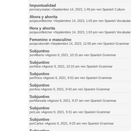
Impuntualidad
por
marystatan
»Septiembre 14, 2023, 1:49 pm »en
Spanish Culture
Ahora y ahorita
por
jasonfletcher
»Septiembre 14, 2023, 1:03 pm »en
Spanish Vocabular
Hora y ahorita
por
jasonfletcher
»Septiembre 14, 2023, 1:03 pm »en
Spanish Vocabular
Femenino o masculino
por
jacobsmith
»Septiembre 14, 2023, 12:00 pm »en
Spanish Grammar
Subjuntivo
por
Alberto
»Agosto 9, 2021, 10:15 am »en
Spanish Grammar
Subjuntivo
por
Nina
»Agosto 9, 2021, 10:10 am »en
Spanish Grammar
Subjuntivo
por
Rosa
»Agosto 9, 2021, 9:52 am »en
Spanish Grammar
Subjuntivo
por
Ana
»Agosto 9, 2021, 9:43 am »en
Spanish Grammar
Subjuntivo
por
Manuela
»Agosto 9, 2021, 9:37 am »en
Spanish Grammar
Subjuntivo
por
Luis
»Agosto 9, 2021, 9:31 am »en
Spanish Grammar
Subjuntivo
por
Carlos
»Agosto 9, 2021, 9:25 am »en
Spanish Grammar
Subjuntivo