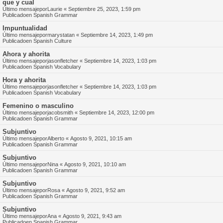
que y cual
Último mensajepor
Laurie
«
Septiembre 25, 2023, 1:59 pm
Publicadoen
Spanish Grammar
Impuntualidad
Último mensajepor
marystatan
«
Septiembre 14, 2023, 1:49 pm
Publicadoen
Spanish Culture
Ahora y ahorita
Último mensajepor
jasonfletcher
«
Septiembre 14, 2023, 1:03 pm
Publicadoen
Spanish Vocabulary
Hora y ahorita
Último mensajepor
jasonfletcher
«
Septiembre 14, 2023, 1:03 pm
Publicadoen
Spanish Vocabulary
Femenino o masculino
Último mensajepor
jacobsmith
«
Septiembre 14, 2023, 12:00 pm
Publicadoen
Spanish Grammar
Subjuntivo
Último mensajepor
Alberto
«
Agosto 9, 2021, 10:15 am
Publicadoen
Spanish Grammar
Subjuntivo
Último mensajepor
Nina
«
Agosto 9, 2021, 10:10 am
Publicadoen
Spanish Grammar
Subjuntivo
Último mensajepor
Rosa
«
Agosto 9, 2021, 9:52 am
Publicadoen
Spanish Grammar
Subjuntivo
Último mensajepor
Ana
«
Agosto 9, 2021, 9:43 am
Publicadoen
Spanish Grammar