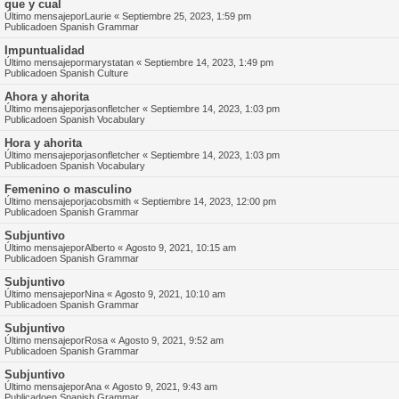
que y cual
Último mensajepor
Laurie
«
Septiembre 25, 2023, 1:59 pm
Publicadoen
Spanish Grammar
Impuntualidad
Último mensajepor
marystatan
«
Septiembre 14, 2023, 1:49 pm
Publicadoen
Spanish Culture
Ahora y ahorita
Último mensajepor
jasonfletcher
«
Septiembre 14, 2023, 1:03 pm
Publicadoen
Spanish Vocabulary
Hora y ahorita
Último mensajepor
jasonfletcher
«
Septiembre 14, 2023, 1:03 pm
Publicadoen
Spanish Vocabulary
Femenino o masculino
Último mensajepor
jacobsmith
«
Septiembre 14, 2023, 12:00 pm
Publicadoen
Spanish Grammar
Subjuntivo
Último mensajepor
Alberto
«
Agosto 9, 2021, 10:15 am
Publicadoen
Spanish Grammar
Subjuntivo
Último mensajepor
Nina
«
Agosto 9, 2021, 10:10 am
Publicadoen
Spanish Grammar
Subjuntivo
Último mensajepor
Rosa
«
Agosto 9, 2021, 9:52 am
Publicadoen
Spanish Grammar
Subjuntivo
Último mensajepor
Ana
«
Agosto 9, 2021, 9:43 am
Publicadoen
Spanish Grammar