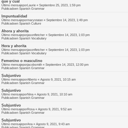
que y cual
Último mensajepor
Laurie
«
Septiembre 25, 2023, 1:59 pm
Publicadoen
Spanish Grammar
Impuntualidad
Último mensajepor
marystatan
«
Septiembre 14, 2023, 1:49 pm
Publicadoen
Spanish Culture
Ahora y ahorita
Último mensajepor
jasonfletcher
«
Septiembre 14, 2023, 1:03 pm
Publicadoen
Spanish Vocabulary
Hora y ahorita
Último mensajepor
jasonfletcher
«
Septiembre 14, 2023, 1:03 pm
Publicadoen
Spanish Vocabulary
Femenino o masculino
Último mensajepor
jacobsmith
«
Septiembre 14, 2023, 12:00 pm
Publicadoen
Spanish Grammar
Subjuntivo
Último mensajepor
Alberto
«
Agosto 9, 2021, 10:15 am
Publicadoen
Spanish Grammar
Subjuntivo
Último mensajepor
Nina
«
Agosto 9, 2021, 10:10 am
Publicadoen
Spanish Grammar
Subjuntivo
Último mensajepor
Rosa
«
Agosto 9, 2021, 9:52 am
Publicadoen
Spanish Grammar
Subjuntivo
Último mensajepor
Ana
«
Agosto 9, 2021, 9:43 am
Publicadoen
Spanish Grammar