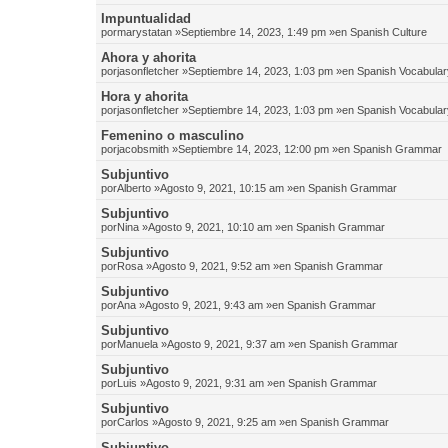
Impuntualidad
por
marystatan
»Septiembre 14, 2023, 1:49 pm »en
Spanish Culture
Ahora y ahorita
por
jasonfletcher
»Septiembre 14, 2023, 1:03 pm »en
Spanish Vocabular
Hora y ahorita
por
jasonfletcher
»Septiembre 14, 2023, 1:03 pm »en
Spanish Vocabular
Femenino o masculino
por
jacobsmith
»Septiembre 14, 2023, 12:00 pm »en
Spanish Grammar
Subjuntivo
por
Alberto
»Agosto 9, 2021, 10:15 am »en
Spanish Grammar
Subjuntivo
por
Nina
»Agosto 9, 2021, 10:10 am »en
Spanish Grammar
Subjuntivo
por
Rosa
»Agosto 9, 2021, 9:52 am »en
Spanish Grammar
Subjuntivo
por
Ana
»Agosto 9, 2021, 9:43 am »en
Spanish Grammar
Subjuntivo
por
Manuela
»Agosto 9, 2021, 9:37 am »en
Spanish Grammar
Subjuntivo
por
Luis
»Agosto 9, 2021, 9:31 am »en
Spanish Grammar
Subjuntivo
por
Carlos
»Agosto 9, 2021, 9:25 am »en
Spanish Grammar
Subjuntivo