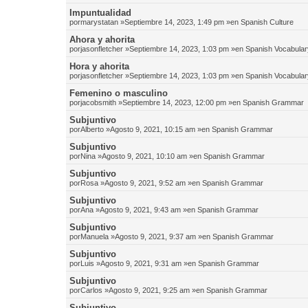
Impuntualidad
por
marystatan
»Septiembre 14, 2023, 1:49 pm »en
Spanish Culture
Ahora y ahorita
por
jasonfletcher
»Septiembre 14, 2023, 1:03 pm »en
Spanish Vocabular
Hora y ahorita
por
jasonfletcher
»Septiembre 14, 2023, 1:03 pm »en
Spanish Vocabular
Femenino o masculino
por
jacobsmith
»Septiembre 14, 2023, 12:00 pm »en
Spanish Grammar
Subjuntivo
por
Alberto
»Agosto 9, 2021, 10:15 am »en
Spanish Grammar
Subjuntivo
por
Nina
»Agosto 9, 2021, 10:10 am »en
Spanish Grammar
Subjuntivo
por
Rosa
»Agosto 9, 2021, 9:52 am »en
Spanish Grammar
Subjuntivo
por
Ana
»Agosto 9, 2021, 9:43 am »en
Spanish Grammar
Subjuntivo
por
Manuela
»Agosto 9, 2021, 9:37 am »en
Spanish Grammar
Subjuntivo
por
Luis
»Agosto 9, 2021, 9:31 am »en
Spanish Grammar
Subjuntivo
por
Carlos
»Agosto 9, 2021, 9:25 am »en
Spanish Grammar
Subjuntivo