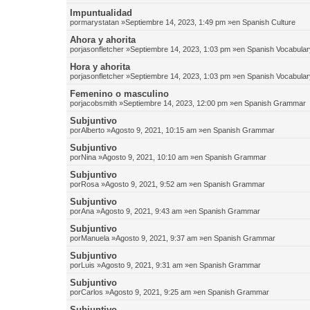
Impuntualidad
por
marystatan
»Septiembre 14, 2023, 1:49 pm »en
Spanish Culture
Ahora y ahorita
por
jasonfletcher
»Septiembre 14, 2023, 1:03 pm »en
Spanish Vocabular
Hora y ahorita
por
jasonfletcher
»Septiembre 14, 2023, 1:03 pm »en
Spanish Vocabular
Femenino o masculino
por
jacobsmith
»Septiembre 14, 2023, 12:00 pm »en
Spanish Grammar
Subjuntivo
por
Alberto
»Agosto 9, 2021, 10:15 am »en
Spanish Grammar
Subjuntivo
por
Nina
»Agosto 9, 2021, 10:10 am »en
Spanish Grammar
Subjuntivo
por
Rosa
»Agosto 9, 2021, 9:52 am »en
Spanish Grammar
Subjuntivo
por
Ana
»Agosto 9, 2021, 9:43 am »en
Spanish Grammar
Subjuntivo
por
Manuela
»Agosto 9, 2021, 9:37 am »en
Spanish Grammar
Subjuntivo
por
Luis
»Agosto 9, 2021, 9:31 am »en
Spanish Grammar
Subjuntivo
por
Carlos
»Agosto 9, 2021, 9:25 am »en
Spanish Grammar
Subjuntivo