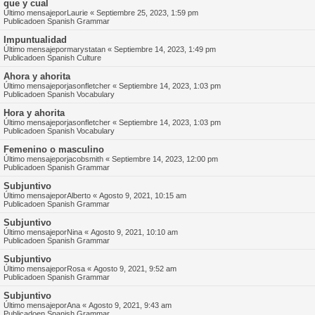
que y cual
Último mensajepor
Laurie
«
Septiembre 25, 2023, 1:59 pm
Publicadoen
Spanish Grammar
Impuntualidad
Último mensajepor
marystatan
«
Septiembre 14, 2023, 1:49 pm
Publicadoen
Spanish Culture
Ahora y ahorita
Último mensajepor
jasonfletcher
«
Septiembre 14, 2023, 1:03 pm
Publicadoen
Spanish Vocabulary
Hora y ahorita
Último mensajepor
jasonfletcher
«
Septiembre 14, 2023, 1:03 pm
Publicadoen
Spanish Vocabulary
Femenino o masculino
Último mensajepor
jacobsmith
«
Septiembre 14, 2023, 12:00 pm
Publicadoen
Spanish Grammar
Subjuntivo
Último mensajepor
Alberto
«
Agosto 9, 2021, 10:15 am
Publicadoen
Spanish Grammar
Subjuntivo
Último mensajepor
Nina
«
Agosto 9, 2021, 10:10 am
Publicadoen
Spanish Grammar
Subjuntivo
Último mensajepor
Rosa
«
Agosto 9, 2021, 9:52 am
Publicadoen
Spanish Grammar
Subjuntivo
Último mensajepor
Ana
«
Agosto 9, 2021, 9:43 am
Publicadoen
Spanish Grammar