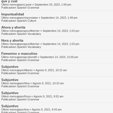
que y cual
Último mensajepor
Laurie
«
Septiembre 25, 2023, 1:59 pm
Publicadoen
Spanish Grammar
Impuntualidad
Último mensajepor
marystatan
«
Septiembre 14, 2023, 1:49 pm
Publicadoen
Spanish Culture
Ahora y ahorita
Último mensajepor
jasonfletcher
«
Septiembre 14, 2023, 1:03 pm
Publicadoen
Spanish Vocabulary
Hora y ahorita
Último mensajepor
jasonfletcher
«
Septiembre 14, 2023, 1:03 pm
Publicadoen
Spanish Vocabulary
Femenino o masculino
Último mensajepor
jacobsmith
«
Septiembre 14, 2023, 12:00 pm
Publicadoen
Spanish Grammar
Subjuntivo
Último mensajepor
Alberto
«
Agosto 9, 2021, 10:15 am
Publicadoen
Spanish Grammar
Subjuntivo
Último mensajepor
Nina
«
Agosto 9, 2021, 10:10 am
Publicadoen
Spanish Grammar
Subjuntivo
Último mensajepor
Rosa
«
Agosto 9, 2021, 9:52 am
Publicadoen
Spanish Grammar
Subjuntivo
Último mensajepor
Ana
«
Agosto 9, 2021, 9:43 am
Publicadoen
Spanish Grammar