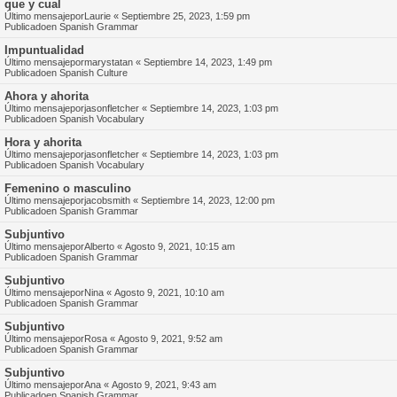
que y cual
Último mensajepor
Laurie
«
Septiembre 25, 2023, 1:59 pm
Publicadoen
Spanish Grammar
Impuntualidad
Último mensajepor
marystatan
«
Septiembre 14, 2023, 1:49 pm
Publicadoen
Spanish Culture
Ahora y ahorita
Último mensajepor
jasonfletcher
«
Septiembre 14, 2023, 1:03 pm
Publicadoen
Spanish Vocabulary
Hora y ahorita
Último mensajepor
jasonfletcher
«
Septiembre 14, 2023, 1:03 pm
Publicadoen
Spanish Vocabulary
Femenino o masculino
Último mensajepor
jacobsmith
«
Septiembre 14, 2023, 12:00 pm
Publicadoen
Spanish Grammar
Subjuntivo
Último mensajepor
Alberto
«
Agosto 9, 2021, 10:15 am
Publicadoen
Spanish Grammar
Subjuntivo
Último mensajepor
Nina
«
Agosto 9, 2021, 10:10 am
Publicadoen
Spanish Grammar
Subjuntivo
Último mensajepor
Rosa
«
Agosto 9, 2021, 9:52 am
Publicadoen
Spanish Grammar
Subjuntivo
Último mensajepor
Ana
«
Agosto 9, 2021, 9:43 am
Publicadoen
Spanish Grammar