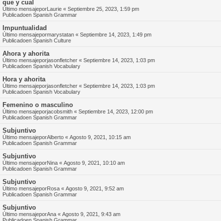
que y cual
Último mensajepor
Laurie
«
Septiembre 25, 2023, 1:59 pm
Publicadoen
Spanish Grammar
Impuntualidad
Último mensajepor
marystatan
«
Septiembre 14, 2023, 1:49 pm
Publicadoen
Spanish Culture
Ahora y ahorita
Último mensajepor
jasonfletcher
«
Septiembre 14, 2023, 1:03 pm
Publicadoen
Spanish Vocabulary
Hora y ahorita
Último mensajepor
jasonfletcher
«
Septiembre 14, 2023, 1:03 pm
Publicadoen
Spanish Vocabulary
Femenino o masculino
Último mensajepor
jacobsmith
«
Septiembre 14, 2023, 12:00 pm
Publicadoen
Spanish Grammar
Subjuntivo
Último mensajepor
Alberto
«
Agosto 9, 2021, 10:15 am
Publicadoen
Spanish Grammar
Subjuntivo
Último mensajepor
Nina
«
Agosto 9, 2021, 10:10 am
Publicadoen
Spanish Grammar
Subjuntivo
Último mensajepor
Rosa
«
Agosto 9, 2021, 9:52 am
Publicadoen
Spanish Grammar
Subjuntivo
Último mensajepor
Ana
«
Agosto 9, 2021, 9:43 am
Publicadoen
Spanish Grammar