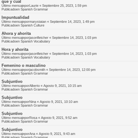
que y cual
Último mensajepor
Laurie
«
Septiembre 25, 2023, 1:59 pm
Publicadoen
Spanish Grammar
Impuntualidad
Último mensajepor
marystatan
«
Septiembre 14, 2023, 1:49 pm
Publicadoen
Spanish Culture
Ahora y ahorita
Último mensajepor
jasonfletcher
«
Septiembre 14, 2023, 1:03 pm
Publicadoen
Spanish Vocabulary
Hora y ahorita
Último mensajepor
jasonfletcher
«
Septiembre 14, 2023, 1:03 pm
Publicadoen
Spanish Vocabulary
Femenino o masculino
Último mensajepor
jacobsmith
«
Septiembre 14, 2023, 12:00 pm
Publicadoen
Spanish Grammar
Subjuntivo
Último mensajepor
Alberto
«
Agosto 9, 2021, 10:15 am
Publicadoen
Spanish Grammar
Subjuntivo
Último mensajepor
Nina
«
Agosto 9, 2021, 10:10 am
Publicadoen
Spanish Grammar
Subjuntivo
Último mensajepor
Rosa
«
Agosto 9, 2021, 9:52 am
Publicadoen
Spanish Grammar
Subjuntivo
Último mensajepor
Ana
«
Agosto 9, 2021, 9:43 am
Publicadoen
Spanish Grammar