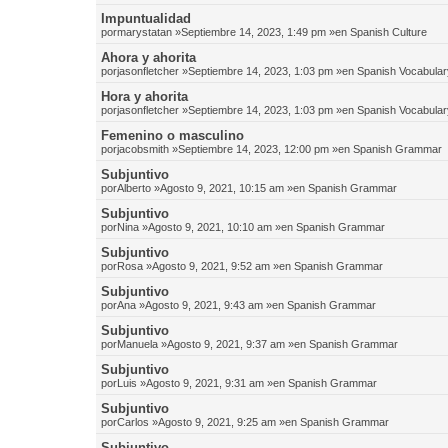
Impuntualidad
por
marystatan
»Septiembre 14, 2023, 1:49 pm »en
Spanish Culture
Ahora y ahorita
por
jasonfletcher
»Septiembre 14, 2023, 1:03 pm »en
Spanish Vocabular
Hora y ahorita
por
jasonfletcher
»Septiembre 14, 2023, 1:03 pm »en
Spanish Vocabular
Femenino o masculino
por
jacobsmith
»Septiembre 14, 2023, 12:00 pm »en
Spanish Grammar
Subjuntivo
por
Alberto
»Agosto 9, 2021, 10:15 am »en
Spanish Grammar
Subjuntivo
por
Nina
»Agosto 9, 2021, 10:10 am »en
Spanish Grammar
Subjuntivo
por
Rosa
»Agosto 9, 2021, 9:52 am »en
Spanish Grammar
Subjuntivo
por
Ana
»Agosto 9, 2021, 9:43 am »en
Spanish Grammar
Subjuntivo
por
Manuela
»Agosto 9, 2021, 9:37 am »en
Spanish Grammar
Subjuntivo
por
Luis
»Agosto 9, 2021, 9:31 am »en
Spanish Grammar
Subjuntivo
por
Carlos
»Agosto 9, 2021, 9:25 am »en
Spanish Grammar
Subjuntivo