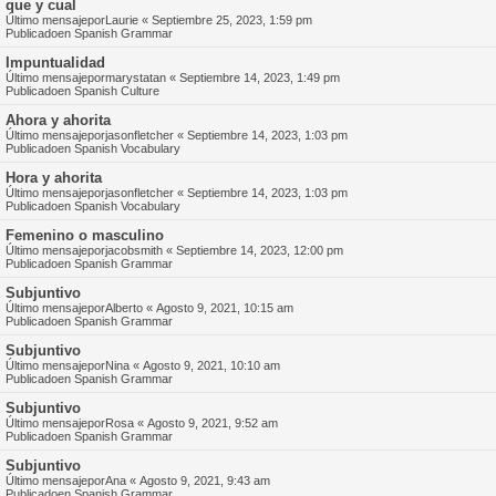
que y cual
Último mensajepor
Laurie
«
Septiembre 25, 2023, 1:59 pm
Publicadoen
Spanish Grammar
Impuntualidad
Último mensajepor
marystatan
«
Septiembre 14, 2023, 1:49 pm
Publicadoen
Spanish Culture
Ahora y ahorita
Último mensajepor
jasonfletcher
«
Septiembre 14, 2023, 1:03 pm
Publicadoen
Spanish Vocabulary
Hora y ahorita
Último mensajepor
jasonfletcher
«
Septiembre 14, 2023, 1:03 pm
Publicadoen
Spanish Vocabulary
Femenino o masculino
Último mensajepor
jacobsmith
«
Septiembre 14, 2023, 12:00 pm
Publicadoen
Spanish Grammar
Subjuntivo
Último mensajepor
Alberto
«
Agosto 9, 2021, 10:15 am
Publicadoen
Spanish Grammar
Subjuntivo
Último mensajepor
Nina
«
Agosto 9, 2021, 10:10 am
Publicadoen
Spanish Grammar
Subjuntivo
Último mensajepor
Rosa
«
Agosto 9, 2021, 9:52 am
Publicadoen
Spanish Grammar
Subjuntivo
Último mensajepor
Ana
«
Agosto 9, 2021, 9:43 am
Publicadoen
Spanish Grammar