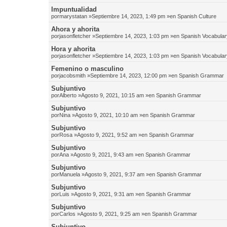
Impuntualidad
por
marystatan
»Septiembre 14, 2023, 1:49 pm »en
Spanish Culture
Ahora y ahorita
por
jasonfletcher
»Septiembre 14, 2023, 1:03 pm »en
Spanish Vocabular
Hora y ahorita
por
jasonfletcher
»Septiembre 14, 2023, 1:03 pm »en
Spanish Vocabular
Femenino o masculino
por
jacobsmith
»Septiembre 14, 2023, 12:00 pm »en
Spanish Grammar
Subjuntivo
por
Alberto
»Agosto 9, 2021, 10:15 am »en
Spanish Grammar
Subjuntivo
por
Nina
»Agosto 9, 2021, 10:10 am »en
Spanish Grammar
Subjuntivo
por
Rosa
»Agosto 9, 2021, 9:52 am »en
Spanish Grammar
Subjuntivo
por
Ana
»Agosto 9, 2021, 9:43 am »en
Spanish Grammar
Subjuntivo
por
Manuela
»Agosto 9, 2021, 9:37 am »en
Spanish Grammar
Subjuntivo
por
Luis
»Agosto 9, 2021, 9:31 am »en
Spanish Grammar
Subjuntivo
por
Carlos
»Agosto 9, 2021, 9:25 am »en
Spanish Grammar
Subjuntivo