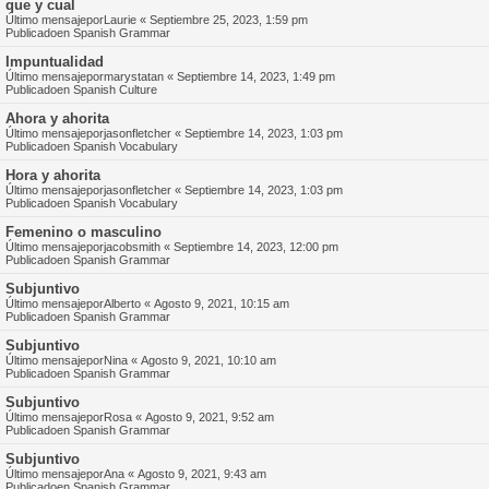
que y cual
Último mensajepor
Laurie
«
Septiembre 25, 2023, 1:59 pm
Publicadoen
Spanish Grammar
Impuntualidad
Último mensajepor
marystatan
«
Septiembre 14, 2023, 1:49 pm
Publicadoen
Spanish Culture
Ahora y ahorita
Último mensajepor
jasonfletcher
«
Septiembre 14, 2023, 1:03 pm
Publicadoen
Spanish Vocabulary
Hora y ahorita
Último mensajepor
jasonfletcher
«
Septiembre 14, 2023, 1:03 pm
Publicadoen
Spanish Vocabulary
Femenino o masculino
Último mensajepor
jacobsmith
«
Septiembre 14, 2023, 12:00 pm
Publicadoen
Spanish Grammar
Subjuntivo
Último mensajepor
Alberto
«
Agosto 9, 2021, 10:15 am
Publicadoen
Spanish Grammar
Subjuntivo
Último mensajepor
Nina
«
Agosto 9, 2021, 10:10 am
Publicadoen
Spanish Grammar
Subjuntivo
Último mensajepor
Rosa
«
Agosto 9, 2021, 9:52 am
Publicadoen
Spanish Grammar
Subjuntivo
Último mensajepor
Ana
«
Agosto 9, 2021, 9:43 am
Publicadoen
Spanish Grammar