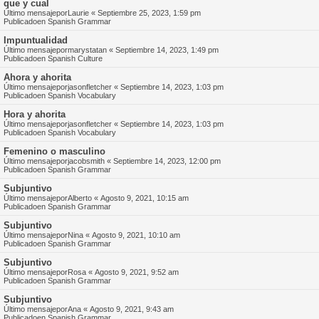
que y cual
Último mensajepor
Laurie
«
Septiembre 25, 2023, 1:59 pm
Publicadoen
Spanish Grammar
Impuntualidad
Último mensajepor
marystatan
«
Septiembre 14, 2023, 1:49 pm
Publicadoen
Spanish Culture
Ahora y ahorita
Último mensajepor
jasonfletcher
«
Septiembre 14, 2023, 1:03 pm
Publicadoen
Spanish Vocabulary
Hora y ahorita
Último mensajepor
jasonfletcher
«
Septiembre 14, 2023, 1:03 pm
Publicadoen
Spanish Vocabulary
Femenino o masculino
Último mensajepor
jacobsmith
«
Septiembre 14, 2023, 12:00 pm
Publicadoen
Spanish Grammar
Subjuntivo
Último mensajepor
Alberto
«
Agosto 9, 2021, 10:15 am
Publicadoen
Spanish Grammar
Subjuntivo
Último mensajepor
Nina
«
Agosto 9, 2021, 10:10 am
Publicadoen
Spanish Grammar
Subjuntivo
Último mensajepor
Rosa
«
Agosto 9, 2021, 9:52 am
Publicadoen
Spanish Grammar
Subjuntivo
Último mensajepor
Ana
«
Agosto 9, 2021, 9:43 am
Publicadoen
Spanish Grammar