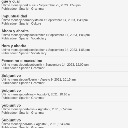
que y cual
Último mensajepor
Laurie
«
Septiembre 25, 2023, 1:59 pm
Publicadoen
Spanish Grammar
Impuntualidad
Último mensajepor
marystatan
«
Septiembre 14, 2023, 1:49 pm
Publicadoen
Spanish Culture
Ahora y ahorita
Último mensajepor
jasonfletcher
«
Septiembre 14, 2023, 1:03 pm
Publicadoen
Spanish Vocabulary
Hora y ahorita
Último mensajepor
jasonfletcher
«
Septiembre 14, 2023, 1:03 pm
Publicadoen
Spanish Vocabulary
Femenino o masculino
Último mensajepor
jacobsmith
«
Septiembre 14, 2023, 12:00 pm
Publicadoen
Spanish Grammar
Subjuntivo
Último mensajepor
Alberto
«
Agosto 9, 2021, 10:15 am
Publicadoen
Spanish Grammar
Subjuntivo
Último mensajepor
Nina
«
Agosto 9, 2021, 10:10 am
Publicadoen
Spanish Grammar
Subjuntivo
Último mensajepor
Rosa
«
Agosto 9, 2021, 9:52 am
Publicadoen
Spanish Grammar
Subjuntivo
Último mensajepor
Ana
«
Agosto 9, 2021, 9:43 am
Publicadoen
Spanish Grammar