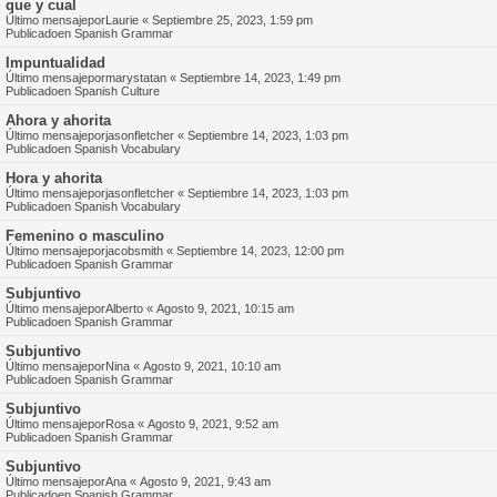
que y cual
Último mensajepor
Laurie
«
Septiembre 25, 2023, 1:59 pm
Publicadoen
Spanish Grammar
Impuntualidad
Último mensajepor
marystatan
«
Septiembre 14, 2023, 1:49 pm
Publicadoen
Spanish Culture
Ahora y ahorita
Último mensajepor
jasonfletcher
«
Septiembre 14, 2023, 1:03 pm
Publicadoen
Spanish Vocabulary
Hora y ahorita
Último mensajepor
jasonfletcher
«
Septiembre 14, 2023, 1:03 pm
Publicadoen
Spanish Vocabulary
Femenino o masculino
Último mensajepor
jacobsmith
«
Septiembre 14, 2023, 12:00 pm
Publicadoen
Spanish Grammar
Subjuntivo
Último mensajepor
Alberto
«
Agosto 9, 2021, 10:15 am
Publicadoen
Spanish Grammar
Subjuntivo
Último mensajepor
Nina
«
Agosto 9, 2021, 10:10 am
Publicadoen
Spanish Grammar
Subjuntivo
Último mensajepor
Rosa
«
Agosto 9, 2021, 9:52 am
Publicadoen
Spanish Grammar
Subjuntivo
Último mensajepor
Ana
«
Agosto 9, 2021, 9:43 am
Publicadoen
Spanish Grammar