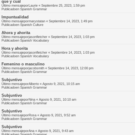
que y cual
Último mensajepor
Laurie
«
Septiembre 25, 2023, 1:59 pm
Publicadoen
Spanish Grammar
Impuntualidad
Último mensajepor
marystatan
«
Septiembre 14, 2023, 1:49 pm
Publicadoen
Spanish Culture
Ahora y ahorita
Último mensajepor
jasonfletcher
«
Septiembre 14, 2023, 1:03 pm
Publicadoen
Spanish Vocabulary
Hora y ahorita
Último mensajepor
jasonfletcher
«
Septiembre 14, 2023, 1:03 pm
Publicadoen
Spanish Vocabulary
Femenino o masculino
Último mensajepor
jacobsmith
«
Septiembre 14, 2023, 12:00 pm
Publicadoen
Spanish Grammar
Subjuntivo
Último mensajepor
Alberto
«
Agosto 9, 2021, 10:15 am
Publicadoen
Spanish Grammar
Subjuntivo
Último mensajepor
Nina
«
Agosto 9, 2021, 10:10 am
Publicadoen
Spanish Grammar
Subjuntivo
Último mensajepor
Rosa
«
Agosto 9, 2021, 9:52 am
Publicadoen
Spanish Grammar
Subjuntivo
Último mensajepor
Ana
«
Agosto 9, 2021, 9:43 am
Publicadoen
Spanish Grammar