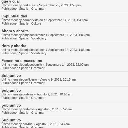
que y cual
Último mensajepor
Laurie
«
Septiembre 25, 2023, 1:59 pm
Publicadoen
Spanish Grammar
Impuntualidad
Último mensajepor
marystatan
«
Septiembre 14, 2023, 1:49 pm
Publicadoen
Spanish Culture
Ahora y ahorita
Último mensajepor
jasonfletcher
«
Septiembre 14, 2023, 1:03 pm
Publicadoen
Spanish Vocabulary
Hora y ahorita
Último mensajepor
jasonfletcher
«
Septiembre 14, 2023, 1:03 pm
Publicadoen
Spanish Vocabulary
Femenino o masculino
Último mensajepor
jacobsmith
«
Septiembre 14, 2023, 12:00 pm
Publicadoen
Spanish Grammar
Subjuntivo
Último mensajepor
Alberto
«
Agosto 9, 2021, 10:15 am
Publicadoen
Spanish Grammar
Subjuntivo
Último mensajepor
Nina
«
Agosto 9, 2021, 10:10 am
Publicadoen
Spanish Grammar
Subjuntivo
Último mensajepor
Rosa
«
Agosto 9, 2021, 9:52 am
Publicadoen
Spanish Grammar
Subjuntivo
Último mensajepor
Ana
«
Agosto 9, 2021, 9:43 am
Publicadoen
Spanish Grammar