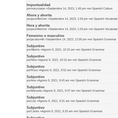
Impuntualidad
por
marystatan
»Septiembre 14, 2023, 1:49 pm »en
Spanish Culture
Ahora y ahorita
por
jasonfletcher
»Septiembre 14, 2023, 1:03 pm »en
Spanish Vocabular
Hora y ahorita
por
jasonfletcher
»Septiembre 14, 2023, 1:03 pm »en
Spanish Vocabular
Femenino o masculino
por
jacobsmith
»Septiembre 14, 2023, 12:00 pm »en
Spanish Grammar
Subjuntivo
por
Alberto
»Agosto 9, 2021, 10:15 am »en
Spanish Grammar
Subjuntivo
por
Nina
»Agosto 9, 2021, 10:10 am »en
Spanish Grammar
Subjuntivo
por
Rosa
»Agosto 9, 2021, 9:52 am »en
Spanish Grammar
Subjuntivo
por
Ana
»Agosto 9, 2021, 9:43 am »en
Spanish Grammar
Subjuntivo
por
Manuela
»Agosto 9, 2021, 9:37 am »en
Spanish Grammar
Subjuntivo
por
Luis
»Agosto 9, 2021, 9:31 am »en
Spanish Grammar
Subjuntivo
por
Carlos
»Agosto 9, 2021, 9:25 am »en
Spanish Grammar
Subjuntivo