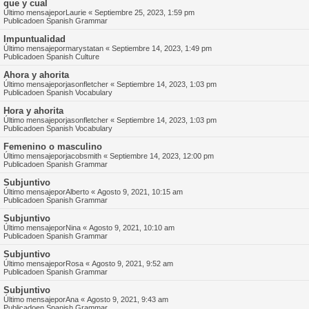
que y cual
Último mensajepor
Laurie
«
Septiembre 25, 2023, 1:59 pm
Publicadoen
Spanish Grammar
Impuntualidad
Último mensajepor
marystatan
«
Septiembre 14, 2023, 1:49 pm
Publicadoen
Spanish Culture
Ahora y ahorita
Último mensajepor
jasonfletcher
«
Septiembre 14, 2023, 1:03 pm
Publicadoen
Spanish Vocabulary
Hora y ahorita
Último mensajepor
jasonfletcher
«
Septiembre 14, 2023, 1:03 pm
Publicadoen
Spanish Vocabulary
Femenino o masculino
Último mensajepor
jacobsmith
«
Septiembre 14, 2023, 12:00 pm
Publicadoen
Spanish Grammar
Subjuntivo
Último mensajepor
Alberto
«
Agosto 9, 2021, 10:15 am
Publicadoen
Spanish Grammar
Subjuntivo
Último mensajepor
Nina
«
Agosto 9, 2021, 10:10 am
Publicadoen
Spanish Grammar
Subjuntivo
Último mensajepor
Rosa
«
Agosto 9, 2021, 9:52 am
Publicadoen
Spanish Grammar
Subjuntivo
Último mensajepor
Ana
«
Agosto 9, 2021, 9:43 am
Publicadoen
Spanish Grammar