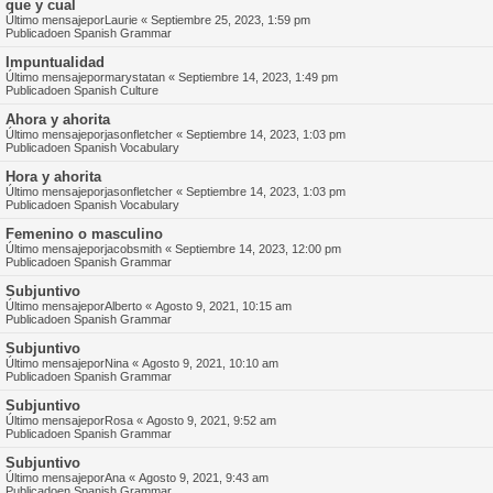
que y cual
Último mensajepor
Laurie
«
Septiembre 25, 2023, 1:59 pm
Publicadoen
Spanish Grammar
Impuntualidad
Último mensajepor
marystatan
«
Septiembre 14, 2023, 1:49 pm
Publicadoen
Spanish Culture
Ahora y ahorita
Último mensajepor
jasonfletcher
«
Septiembre 14, 2023, 1:03 pm
Publicadoen
Spanish Vocabulary
Hora y ahorita
Último mensajepor
jasonfletcher
«
Septiembre 14, 2023, 1:03 pm
Publicadoen
Spanish Vocabulary
Femenino o masculino
Último mensajepor
jacobsmith
«
Septiembre 14, 2023, 12:00 pm
Publicadoen
Spanish Grammar
Subjuntivo
Último mensajepor
Alberto
«
Agosto 9, 2021, 10:15 am
Publicadoen
Spanish Grammar
Subjuntivo
Último mensajepor
Nina
«
Agosto 9, 2021, 10:10 am
Publicadoen
Spanish Grammar
Subjuntivo
Último mensajepor
Rosa
«
Agosto 9, 2021, 9:52 am
Publicadoen
Spanish Grammar
Subjuntivo
Último mensajepor
Ana
«
Agosto 9, 2021, 9:43 am
Publicadoen
Spanish Grammar