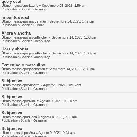
que y cual
Último mensajepor
Laurie
«
Septiembre 25, 2023, 1:59 pm
Publicadoen
Spanish Grammar
Impuntualidad
Último mensajepor
marystatan
«
Septiembre 14, 2023, 1:49 pm
Publicadoen
Spanish Culture
Ahora y ahorita
Último mensajepor
jasonfletcher
«
Septiembre 14, 2023, 1:03 pm
Publicadoen
Spanish Vocabulary
Hora y ahorita
Último mensajepor
jasonfletcher
«
Septiembre 14, 2023, 1:03 pm
Publicadoen
Spanish Vocabulary
Femenino o masculino
Último mensajepor
jacobsmith
«
Septiembre 14, 2023, 12:00 pm
Publicadoen
Spanish Grammar
Subjuntivo
Último mensajepor
Alberto
«
Agosto 9, 2021, 10:15 am
Publicadoen
Spanish Grammar
Subjuntivo
Último mensajepor
Nina
«
Agosto 9, 2021, 10:10 am
Publicadoen
Spanish Grammar
Subjuntivo
Último mensajepor
Rosa
«
Agosto 9, 2021, 9:52 am
Publicadoen
Spanish Grammar
Subjuntivo
Último mensajepor
Ana
«
Agosto 9, 2021, 9:43 am
Publicadoen
Spanish Grammar