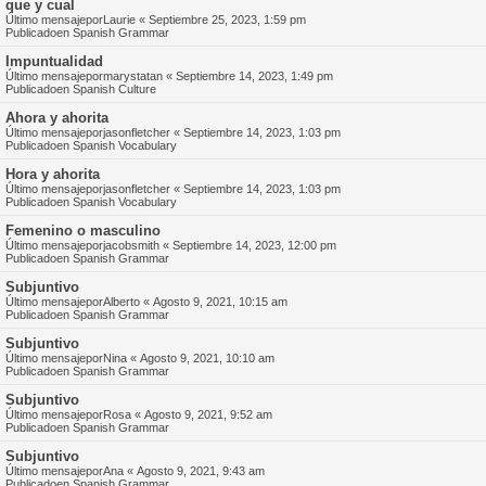
que y cual
Último mensajepor
Laurie
«
Septiembre 25, 2023, 1:59 pm
Publicadoen
Spanish Grammar
Impuntualidad
Último mensajepor
marystatan
«
Septiembre 14, 2023, 1:49 pm
Publicadoen
Spanish Culture
Ahora y ahorita
Último mensajepor
jasonfletcher
«
Septiembre 14, 2023, 1:03 pm
Publicadoen
Spanish Vocabulary
Hora y ahorita
Último mensajepor
jasonfletcher
«
Septiembre 14, 2023, 1:03 pm
Publicadoen
Spanish Vocabulary
Femenino o masculino
Último mensajepor
jacobsmith
«
Septiembre 14, 2023, 12:00 pm
Publicadoen
Spanish Grammar
Subjuntivo
Último mensajepor
Alberto
«
Agosto 9, 2021, 10:15 am
Publicadoen
Spanish Grammar
Subjuntivo
Último mensajepor
Nina
«
Agosto 9, 2021, 10:10 am
Publicadoen
Spanish Grammar
Subjuntivo
Último mensajepor
Rosa
«
Agosto 9, 2021, 9:52 am
Publicadoen
Spanish Grammar
Subjuntivo
Último mensajepor
Ana
«
Agosto 9, 2021, 9:43 am
Publicadoen
Spanish Grammar