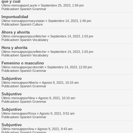
que y cual
Último mensajepor
Laurie
«
Septiembre 25, 2023, 1:59 pm
Publicadoen
Spanish Grammar
Impuntualidad
Último mensajepor
marystatan
«
Septiembre 14, 2023, 1:49 pm
Publicadoen
Spanish Culture
Ahora y ahorita
Último mensajepor
jasonfletcher
«
Septiembre 14, 2023, 1:03 pm
Publicadoen
Spanish Vocabulary
Hora y ahorita
Último mensajepor
jasonfletcher
«
Septiembre 14, 2023, 1:03 pm
Publicadoen
Spanish Vocabulary
Femenino o masculino
Último mensajepor
jacobsmith
«
Septiembre 14, 2023, 12:00 pm
Publicadoen
Spanish Grammar
Subjuntivo
Último mensajepor
Alberto
«
Agosto 9, 2021, 10:15 am
Publicadoen
Spanish Grammar
Subjuntivo
Último mensajepor
Nina
«
Agosto 9, 2021, 10:10 am
Publicadoen
Spanish Grammar
Subjuntivo
Último mensajepor
Rosa
«
Agosto 9, 2021, 9:52 am
Publicadoen
Spanish Grammar
Subjuntivo
Último mensajepor
Ana
«
Agosto 9, 2021, 9:43 am
Publicadoen
Spanish Grammar