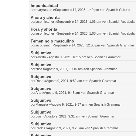
Impuntualidad
por
marystatan
»Septiembre 14, 2023, 1:49 pm »en
Spanish Culture
Ahora y ahorita
por
jasonfletcher
»Septiembre 14, 2023, 1:03 pm »en
Spanish Vocabular
Hora y ahorita
por
jasonfletcher
»Septiembre 14, 2023, 1:03 pm »en
Spanish Vocabular
Femenino o masculino
por
jacobsmith
»Septiembre 14, 2023, 12:00 pm »en
Spanish Grammar
Subjuntivo
por
Alberto
»Agosto 9, 2021, 10:15 am »en
Spanish Grammar
Subjuntivo
por
Nina
»Agosto 9, 2021, 10:10 am »en
Spanish Grammar
Subjuntivo
por
Rosa
»Agosto 9, 2021, 9:52 am »en
Spanish Grammar
Subjuntivo
por
Ana
»Agosto 9, 2021, 9:43 am »en
Spanish Grammar
Subjuntivo
por
Manuela
»Agosto 9, 2021, 9:37 am »en
Spanish Grammar
Subjuntivo
por
Luis
»Agosto 9, 2021, 9:31 am »en
Spanish Grammar
Subjuntivo
por
Carlos
»Agosto 9, 2021, 9:25 am »en
Spanish Grammar
Subjuntivo