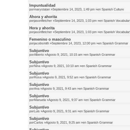
Impuntualidad
por
marystatan
»Septiembre 14, 2023, 1:49 pm »en
Spanish Culture
Ahora y ahorita
por
jasonfletcher
»Septiembre 14, 2023, 1:03 pm »en
Spanish Vocabular
Hora y ahorita
por
jasonfletcher
»Septiembre 14, 2023, 1:03 pm »en
Spanish Vocabular
Femenino o masculino
por
jacobsmith
»Septiembre 14, 2023, 12:00 pm »en
Spanish Grammar
Subjuntivo
por
Alberto
»Agosto 9, 2021, 10:15 am »en
Spanish Grammar
Subjuntivo
por
Nina
»Agosto 9, 2021, 10:10 am »en
Spanish Grammar
Subjuntivo
por
Rosa
»Agosto 9, 2021, 9:52 am »en
Spanish Grammar
Subjuntivo
por
Ana
»Agosto 9, 2021, 9:43 am »en
Spanish Grammar
Subjuntivo
por
Manuela
»Agosto 9, 2021, 9:37 am »en
Spanish Grammar
Subjuntivo
por
Luis
»Agosto 9, 2021, 9:31 am »en
Spanish Grammar
Subjuntivo
por
Carlos
»Agosto 9, 2021, 9:25 am »en
Spanish Grammar
Subjuntivo