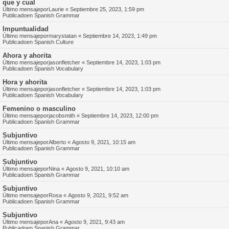
que y cual
Último mensajepor
Laurie
«
Septiembre 25, 2023, 1:59 pm
Publicadoen
Spanish Grammar
Impuntualidad
Último mensajepor
marystatan
«
Septiembre 14, 2023, 1:49 pm
Publicadoen
Spanish Culture
Ahora y ahorita
Último mensajepor
jasonfletcher
«
Septiembre 14, 2023, 1:03 pm
Publicadoen
Spanish Vocabulary
Hora y ahorita
Último mensajepor
jasonfletcher
«
Septiembre 14, 2023, 1:03 pm
Publicadoen
Spanish Vocabulary
Femenino o masculino
Último mensajepor
jacobsmith
«
Septiembre 14, 2023, 12:00 pm
Publicadoen
Spanish Grammar
Subjuntivo
Último mensajepor
Alberto
«
Agosto 9, 2021, 10:15 am
Publicadoen
Spanish Grammar
Subjuntivo
Último mensajepor
Nina
«
Agosto 9, 2021, 10:10 am
Publicadoen
Spanish Grammar
Subjuntivo
Último mensajepor
Rosa
«
Agosto 9, 2021, 9:52 am
Publicadoen
Spanish Grammar
Subjuntivo
Último mensajepor
Ana
«
Agosto 9, 2021, 9:43 am
Publicadoen
Spanish Grammar