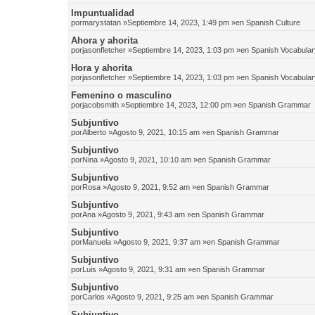
Impuntualidad
por
marystatan
»Septiembre 14, 2023, 1:49 pm »en
Spanish Culture
Ahora y ahorita
por
jasonfletcher
»Septiembre 14, 2023, 1:03 pm »en
Spanish Vocabular
Hora y ahorita
por
jasonfletcher
»Septiembre 14, 2023, 1:03 pm »en
Spanish Vocabular
Femenino o masculino
por
jacobsmith
»Septiembre 14, 2023, 12:00 pm »en
Spanish Grammar
Subjuntivo
por
Alberto
»Agosto 9, 2021, 10:15 am »en
Spanish Grammar
Subjuntivo
por
Nina
»Agosto 9, 2021, 10:10 am »en
Spanish Grammar
Subjuntivo
por
Rosa
»Agosto 9, 2021, 9:52 am »en
Spanish Grammar
Subjuntivo
por
Ana
»Agosto 9, 2021, 9:43 am »en
Spanish Grammar
Subjuntivo
por
Manuela
»Agosto 9, 2021, 9:37 am »en
Spanish Grammar
Subjuntivo
por
Luis
»Agosto 9, 2021, 9:31 am »en
Spanish Grammar
Subjuntivo
por
Carlos
»Agosto 9, 2021, 9:25 am »en
Spanish Grammar
Subjuntivo