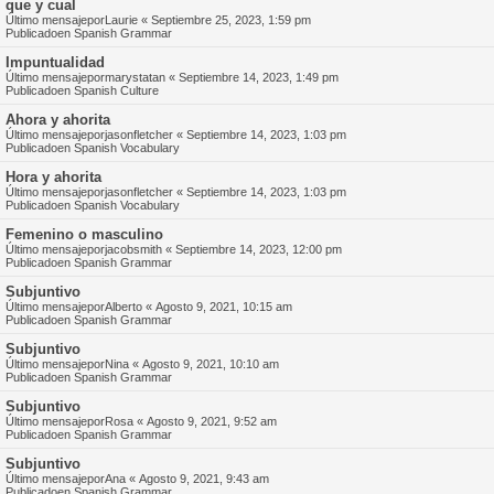
que y cual
Último mensajepor
Laurie
«
Septiembre 25, 2023, 1:59 pm
Publicadoen
Spanish Grammar
Impuntualidad
Último mensajepor
marystatan
«
Septiembre 14, 2023, 1:49 pm
Publicadoen
Spanish Culture
Ahora y ahorita
Último mensajepor
jasonfletcher
«
Septiembre 14, 2023, 1:03 pm
Publicadoen
Spanish Vocabulary
Hora y ahorita
Último mensajepor
jasonfletcher
«
Septiembre 14, 2023, 1:03 pm
Publicadoen
Spanish Vocabulary
Femenino o masculino
Último mensajepor
jacobsmith
«
Septiembre 14, 2023, 12:00 pm
Publicadoen
Spanish Grammar
Subjuntivo
Último mensajepor
Alberto
«
Agosto 9, 2021, 10:15 am
Publicadoen
Spanish Grammar
Subjuntivo
Último mensajepor
Nina
«
Agosto 9, 2021, 10:10 am
Publicadoen
Spanish Grammar
Subjuntivo
Último mensajepor
Rosa
«
Agosto 9, 2021, 9:52 am
Publicadoen
Spanish Grammar
Subjuntivo
Último mensajepor
Ana
«
Agosto 9, 2021, 9:43 am
Publicadoen
Spanish Grammar