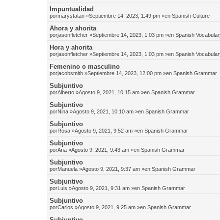
Impuntualidad
por
marystatan
»Septiembre 14, 2023, 1:49 pm »en
Spanish Culture
Ahora y ahorita
por
jasonfletcher
»Septiembre 14, 2023, 1:03 pm »en
Spanish Vocabular
Hora y ahorita
por
jasonfletcher
»Septiembre 14, 2023, 1:03 pm »en
Spanish Vocabular
Femenino o masculino
por
jacobsmith
»Septiembre 14, 2023, 12:00 pm »en
Spanish Grammar
Subjuntivo
por
Alberto
»Agosto 9, 2021, 10:15 am »en
Spanish Grammar
Subjuntivo
por
Nina
»Agosto 9, 2021, 10:10 am »en
Spanish Grammar
Subjuntivo
por
Rosa
»Agosto 9, 2021, 9:52 am »en
Spanish Grammar
Subjuntivo
por
Ana
»Agosto 9, 2021, 9:43 am »en
Spanish Grammar
Subjuntivo
por
Manuela
»Agosto 9, 2021, 9:37 am »en
Spanish Grammar
Subjuntivo
por
Luis
»Agosto 9, 2021, 9:31 am »en
Spanish Grammar
Subjuntivo
por
Carlos
»Agosto 9, 2021, 9:25 am »en
Spanish Grammar
Subjuntivo