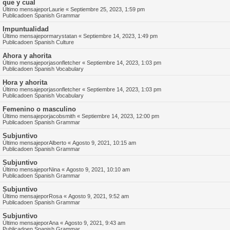
que y cual
Último mensajepor
Laurie
«
Septiembre 25, 2023, 1:59 pm
Publicadoen
Spanish Grammar
Impuntualidad
Último mensajepor
marystatan
«
Septiembre 14, 2023, 1:49 pm
Publicadoen
Spanish Culture
Ahora y ahorita
Último mensajepor
jasonfletcher
«
Septiembre 14, 2023, 1:03 pm
Publicadoen
Spanish Vocabulary
Hora y ahorita
Último mensajepor
jasonfletcher
«
Septiembre 14, 2023, 1:03 pm
Publicadoen
Spanish Vocabulary
Femenino o masculino
Último mensajepor
jacobsmith
«
Septiembre 14, 2023, 12:00 pm
Publicadoen
Spanish Grammar
Subjuntivo
Último mensajepor
Alberto
«
Agosto 9, 2021, 10:15 am
Publicadoen
Spanish Grammar
Subjuntivo
Último mensajepor
Nina
«
Agosto 9, 2021, 10:10 am
Publicadoen
Spanish Grammar
Subjuntivo
Último mensajepor
Rosa
«
Agosto 9, 2021, 9:52 am
Publicadoen
Spanish Grammar
Subjuntivo
Último mensajepor
Ana
«
Agosto 9, 2021, 9:43 am
Publicadoen
Spanish Grammar