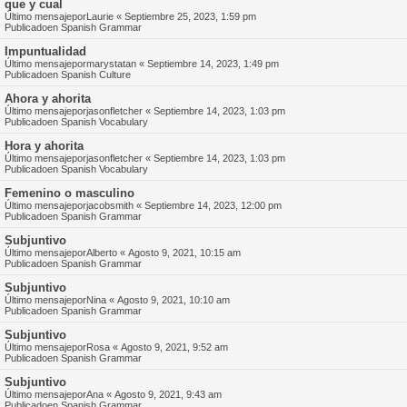
que y cual
Último mensajepor
Laurie
«
Septiembre 25, 2023, 1:59 pm
Publicadoen
Spanish Grammar
Impuntualidad
Último mensajepor
marystatan
«
Septiembre 14, 2023, 1:49 pm
Publicadoen
Spanish Culture
Ahora y ahorita
Último mensajepor
jasonfletcher
«
Septiembre 14, 2023, 1:03 pm
Publicadoen
Spanish Vocabulary
Hora y ahorita
Último mensajepor
jasonfletcher
«
Septiembre 14, 2023, 1:03 pm
Publicadoen
Spanish Vocabulary
Femenino o masculino
Último mensajepor
jacobsmith
«
Septiembre 14, 2023, 12:00 pm
Publicadoen
Spanish Grammar
Subjuntivo
Último mensajepor
Alberto
«
Agosto 9, 2021, 10:15 am
Publicadoen
Spanish Grammar
Subjuntivo
Último mensajepor
Nina
«
Agosto 9, 2021, 10:10 am
Publicadoen
Spanish Grammar
Subjuntivo
Último mensajepor
Rosa
«
Agosto 9, 2021, 9:52 am
Publicadoen
Spanish Grammar
Subjuntivo
Último mensajepor
Ana
«
Agosto 9, 2021, 9:43 am
Publicadoen
Spanish Grammar