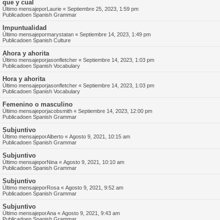
que y cual
Último mensajepor
Laurie
«
Septiembre 25, 2023, 1:59 pm
Publicadoen
Spanish Grammar
Impuntualidad
Último mensajepor
marystatan
«
Septiembre 14, 2023, 1:49 pm
Publicadoen
Spanish Culture
Ahora y ahorita
Último mensajepor
jasonfletcher
«
Septiembre 14, 2023, 1:03 pm
Publicadoen
Spanish Vocabulary
Hora y ahorita
Último mensajepor
jasonfletcher
«
Septiembre 14, 2023, 1:03 pm
Publicadoen
Spanish Vocabulary
Femenino o masculino
Último mensajepor
jacobsmith
«
Septiembre 14, 2023, 12:00 pm
Publicadoen
Spanish Grammar
Subjuntivo
Último mensajepor
Alberto
«
Agosto 9, 2021, 10:15 am
Publicadoen
Spanish Grammar
Subjuntivo
Último mensajepor
Nina
«
Agosto 9, 2021, 10:10 am
Publicadoen
Spanish Grammar
Subjuntivo
Último mensajepor
Rosa
«
Agosto 9, 2021, 9:52 am
Publicadoen
Spanish Grammar
Subjuntivo
Último mensajepor
Ana
«
Agosto 9, 2021, 9:43 am
Publicadoen
Spanish Grammar