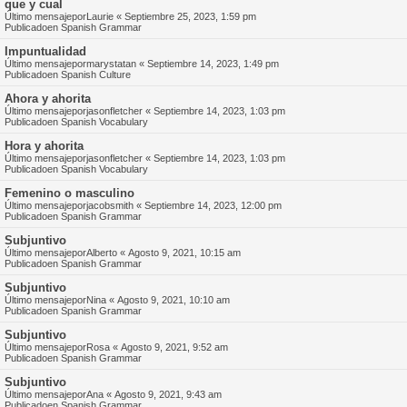
que y cual
Último mensajepor
Laurie
«
Septiembre 25, 2023, 1:59 pm
Publicadoen
Spanish Grammar
Impuntualidad
Último mensajepor
marystatan
«
Septiembre 14, 2023, 1:49 pm
Publicadoen
Spanish Culture
Ahora y ahorita
Último mensajepor
jasonfletcher
«
Septiembre 14, 2023, 1:03 pm
Publicadoen
Spanish Vocabulary
Hora y ahorita
Último mensajepor
jasonfletcher
«
Septiembre 14, 2023, 1:03 pm
Publicadoen
Spanish Vocabulary
Femenino o masculino
Último mensajepor
jacobsmith
«
Septiembre 14, 2023, 12:00 pm
Publicadoen
Spanish Grammar
Subjuntivo
Último mensajepor
Alberto
«
Agosto 9, 2021, 10:15 am
Publicadoen
Spanish Grammar
Subjuntivo
Último mensajepor
Nina
«
Agosto 9, 2021, 10:10 am
Publicadoen
Spanish Grammar
Subjuntivo
Último mensajepor
Rosa
«
Agosto 9, 2021, 9:52 am
Publicadoen
Spanish Grammar
Subjuntivo
Último mensajepor
Ana
«
Agosto 9, 2021, 9:43 am
Publicadoen
Spanish Grammar